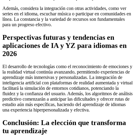
Además, considera la integración con otras actividades, como ver
series en el idioma, escuchar música o participar en comunidades en
línea. La constancia y la variedad de recursos son fundamentales
para un progreso efectivo.
Perspectivas futuras y tendencias en
aplicaciones de IA y YZ para idiomas en
2026
El desarrollo de tecnologías como el reconocimiento de emociones y
la realidad virtual continúa avanzando, permitiendo experiencias de
aprendizaje más inmersivas y personalizadas. La integración de
inteligencia artificial con plataformas de realidad aumentada y virtual
facilitará la simulación de entornos cotidianos, potenciando la
fluidez y la confianza del usuario. Además, los algoritmos de análisis
predictivo comenzarán a anticipar las dificultades y ofrecer rutas de
estudio aún más específicas, haciendo del aprendizaje de idiomas
una experiencia hiperpersonalizada y efectiva.
Conclusión: La elección que transforma
tu aprendizaje