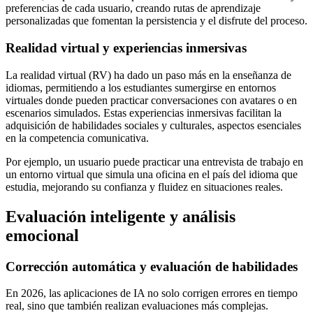
preferencias de cada usuario, creando rutas de aprendizaje
personalizadas que fomentan la persistencia y el disfrute del proceso.
Realidad virtual y experiencias inmersivas
La realidad virtual (RV) ha dado un paso más en la enseñanza de
idiomas, permitiendo a los estudiantes sumergirse en entornos
virtuales donde pueden practicar conversaciones con avatares o en
escenarios simulados. Estas experiencias inmersivas facilitan la
adquisición de habilidades sociales y culturales, aspectos esenciales
en la competencia comunicativa.
Por ejemplo, un usuario puede practicar una entrevista de trabajo en
un entorno virtual que simula una oficina en el país del idioma que
estudia, mejorando su confianza y fluidez en situaciones reales.
Evaluación inteligente y análisis
emocional
Corrección automática y evaluación de habilidades
En 2026, las aplicaciones de IA no solo corrigen errores en tiempo
real, sino que también realizan evaluaciones más complejas.