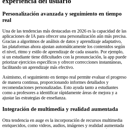
experiencia del usuario
Personalización avanzada y seguimiento en tiempo
real
Una de las tendencias más destacadas en 2026 es la capacidad de las
aplicaciones de IA para ofrecer una personalización aún más precisa.
Gracias a algoritmos de análisis de datos y aprendizaje adaptativo,
las plataformas ahora ajustan automáticamente los contenidos según
el nivel, ritmo y estilo de aprendizaje de cada usuario. Por ejemplo,
si un estudiante tiene dificultades con la pronunciación, la app puede
priorizar ejercicios específicos y ofrecer correcciones instantáneas,
facilitando un aprendizaje más efectivo.
Asimismo, el seguimiento en tiempo real permite evaluar el progreso
de manera continua, proporcionando informes detallados y
recomendaciones personalizadas. Esto ayuda tanto a estudiantes
como a profesores a identificar rápidamente áreas de mejora y a
ajustar las estrategias de enseñanza.
Integración de multimedia y realidad aumentada
Otra tendencia en auge es la incorporación de recursos multimedia
enriquecidos, como videos, audios, imágenes y realidad aumentada