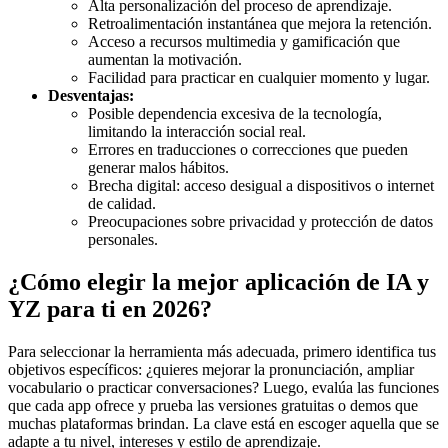
Alta personalización del proceso de aprendizaje.
Retroalimentación instantánea que mejora la retención.
Acceso a recursos multimedia y gamificación que
aumentan la motivación.
Facilidad para practicar en cualquier momento y lugar.
Desventajas:
Posible dependencia excesiva de la tecnología,
limitando la interacción social real.
Errores en traducciones o correcciones que pueden
generar malos hábitos.
Brecha digital: acceso desigual a dispositivos o internet
de calidad.
Preocupaciones sobre privacidad y protección de datos
personales.
¿Cómo elegir la mejor aplicación de IA y
YZ para ti en 2026?
Para seleccionar la herramienta más adecuada, primero identifica tus
objetivos específicos: ¿quieres mejorar la pronunciación, ampliar
vocabulario o practicar conversaciones? Luego, evalúa las funciones
que cada app ofrece y prueba las versiones gratuitas o demos que
muchas plataformas brindan. La clave está en escoger aquella que se
adapte a tu nivel, intereses y estilo de aprendizaje.