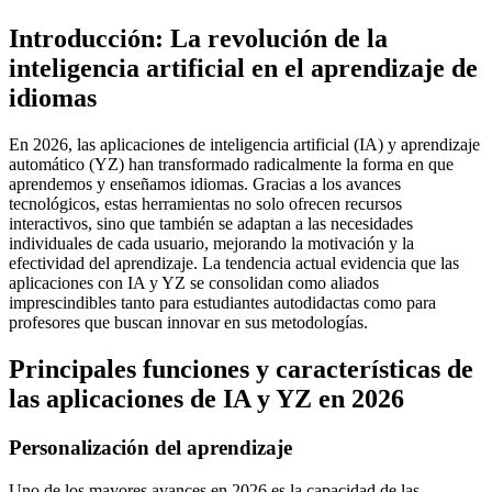
Introducción: La revolución de la
inteligencia artificial en el aprendizaje de
idiomas
En 2026, las aplicaciones de inteligencia artificial (IA) y aprendizaje
automático (YZ) han transformado radicalmente la forma en que
aprendemos y enseñamos idiomas. Gracias a los avances
tecnológicos, estas herramientas no solo ofrecen recursos
interactivos, sino que también se adaptan a las necesidades
individuales de cada usuario, mejorando la motivación y la
efectividad del aprendizaje. La tendencia actual evidencia que las
aplicaciones con IA y YZ se consolidan como aliados
imprescindibles tanto para estudiantes autodidactas como para
profesores que buscan innovar en sus metodologías.
Principales funciones y características de
las aplicaciones de IA y YZ en 2026
Personalización del aprendizaje
Uno de los mayores avances en 2026 es la capacidad de las