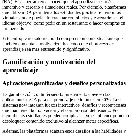
(RA). Estas herramientas hacen que el aprendizaje sea más
inmersivo y cercano a situaciones reales. Por ejemplo, plataformas
que utilizan RA permiten a los estudiantes practicar en entornos
virtuales donde pueden interactuar con objetos y escenarios en el
idioma objetivo, como pedir en un restaurante o hacer compras en
un mercado.
Este enfoque no solo mejora la comprensión contextual sino que
también aumenta la motivación, haciendo que el proceso de
aprendizaje sea más entretenido y significativo.
Gamificación y motivación del
aprendizaje
Aplicaciones gamificadas y desafíos personalizados
La gamificación continúa siendo un elemento clave en las
aplicaciones de IA para el aprendizaje de idiomas en 2026. Los
sistemas now integran juegos interactivos, desafíos y recompensas
que mantienen la motivación y el compromiso del usuario. Por
ejemplo, los estudiantes pueden completar niveles, obtener puntos o
desbloquear contenido exclusivo al alcanzar metas específicas.
Además, las plataformas adaptan estos desafíos a las habilidades y