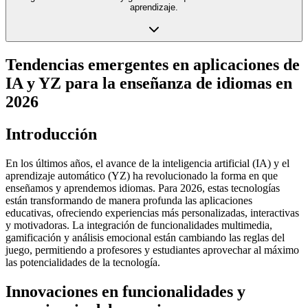
aprendizaje.
Tendencias emergentes en aplicaciones de
IA y YZ para la enseñanza de idiomas en
2026
Introducción
En los últimos años, el avance de la inteligencia artificial (IA) y el
aprendizaje automático (YZ) ha revolucionado la forma en que
enseñamos y aprendemos idiomas. Para 2026, estas tecnologías
están transformando de manera profunda las aplicaciones
educativas, ofreciendo experiencias más personalizadas, interactivas
y motivadoras. La integración de funcionalidades multimedia,
gamificación y análisis emocional están cambiando las reglas del
juego, permitiendo a profesores y estudiantes aprovechar al máximo
las potencialidades de la tecnología.
Innovaciones en funcionalidades y