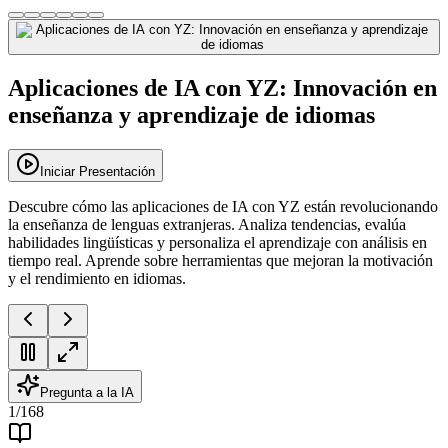
Aplicaciones de IA con YZ: Innovación en
enseñanza y aprendizaje de idiomas
Iniciar Presentación
Descubre cómo las aplicaciones de IA con YZ están revolucionando
la enseñanza de lenguas extranjeras. Analiza tendencias, evalúa
habilidades lingüísticas y personaliza el aprendizaje con análisis en
tiempo real. Aprende sobre herramientas que mejoran la motivación
y el rendimiento en idiomas.
Pregunta a la IA
1
/
168