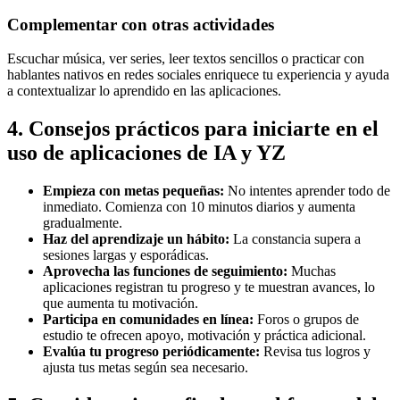
Complementar con otras actividades
Escuchar música, ver series, leer textos sencillos o practicar con
hablantes nativos en redes sociales enriquece tu experiencia y ayuda
a contextualizar lo aprendido en las aplicaciones.
4. Consejos prácticos para iniciarte en el
uso de aplicaciones de IA y YZ
Empieza con metas pequeñas:
No intentes aprender todo de
inmediato. Comienza con 10 minutos diarios y aumenta
gradualmente.
Haz del aprendizaje un hábito:
La constancia supera a
sesiones largas y esporádicas.
Aprovecha las funciones de seguimiento:
Muchas
aplicaciones registran tu progreso y te muestran avances, lo
que aumenta tu motivación.
Participa en comunidades en línea:
Foros o grupos de
estudio te ofrecen apoyo, motivación y práctica adicional.
Evalúa tu progreso periódicamente:
Revisa tus logros y
ajusta tus metas según sea necesario.