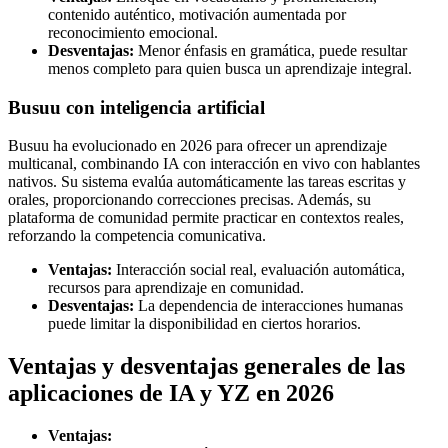
contenido auténtico, motivación aumentada por
reconocimiento emocional.
Desventajas:
Menor énfasis en gramática, puede resultar
menos completo para quien busca un aprendizaje integral.
Busuu con inteligencia artificial
Busuu ha evolucionado en 2026 para ofrecer un aprendizaje
multicanal, combinando IA con interacción en vivo con hablantes
nativos. Su sistema evalúa automáticamente las tareas escritas y
orales, proporcionando correcciones precisas. Además, su
plataforma de comunidad permite practicar en contextos reales,
reforzando la competencia comunicativa.
Ventajas:
Interacción social real, evaluación automática,
recursos para aprendizaje en comunidad.
Desventajas:
La dependencia de interacciones humanas
puede limitar la disponibilidad en ciertos horarios.
Ventajas y desventajas generales de las
aplicaciones de IA y YZ en 2026
Ventajas: