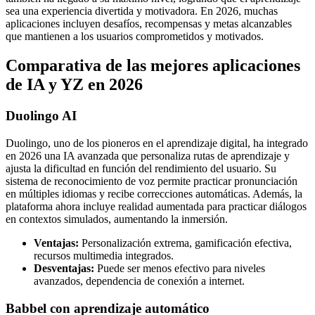
sea una experiencia divertida y motivadora. En 2026, muchas
aplicaciones incluyen desafíos, recompensas y metas alcanzables
que mantienen a los usuarios comprometidos y motivados.
Comparativa de las mejores aplicaciones
de IA y YZ en 2026
Duolingo AI
Duolingo, uno de los pioneros en el aprendizaje digital, ha integrado
en 2026 una IA avanzada que personaliza rutas de aprendizaje y
ajusta la dificultad en función del rendimiento del usuario. Su
sistema de reconocimiento de voz permite practicar pronunciación
en múltiples idiomas y recibe correcciones automáticas. Además, la
plataforma ahora incluye realidad aumentada para practicar diálogos
en contextos simulados, aumentando la inmersión.
Ventajas:
Personalización extrema, gamificación efectiva,
recursos multimedia integrados.
Desventajas:
Puede ser menos efectivo para niveles
avanzados, dependencia de conexión a internet.
Babbel con aprendizaje automático