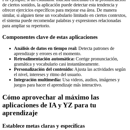
de ciertos sonidos, la aplicación puede detectar esta tendencia y
ofrecer ejercicios específicos para mejorar esa área. De manera
similar, si alguien tiene un vocabulario limitado en ciertos contextos,
el sistema puede recomendar palabras y expresiones relacionadas
para ampliar su repertorio.
Componentes clave de estas aplicaciones
Análisis de datos en tiempo real:
Detecta patrones de
aprendizaje y errores en el momento.
Retroalimentación automática:
Corrige pronunciación,
gramática y vocabulario casi instantáneamente.
Personalización del contenido:
Ajusta las actividades según
el nivel, intereses y ritmo del usuario.
Integración multimedia:
Usa videos, audios, imágenes y
juegos para hacer el aprendizaje más interactivo.
Cómo aprovechar al máximo las
aplicaciones de IA y YZ para tu
aprendizaje
Establece metas claras y específicas