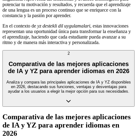
potenciar tu motivación y resultados, y recuerda que el aprendizaje
de una lengua es un proceso continuo que se enriquece con la
constancia y la pasión por aprender.
En el contexto de
yz destekli dil uygulamalari
, estas innovaciones
representan una oportunidad única para transformar la enseñanza y
el aprendizaje, haciendo que cada estudiante pueda avanzar a su
ritmo y de manera más interactiva y personalizada.
2
Comparativa de las mejores aplicaciones
de IA y YZ para aprender idiomas en 2026
Analiza y compara las principales aplicaciones de IA y YZ disponibles
en 2026, destacando sus funciones, ventajas y desventajas para
ayudar a los usuarios a elegir la mejor opción para sus necesidades.
Comparativa de las mejores aplicaciones
de IA y YZ para aprender idiomas en
2026