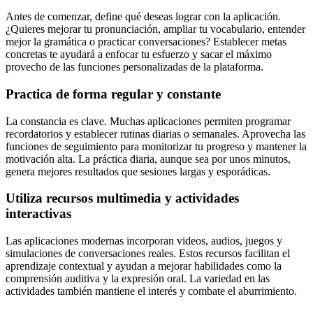
Antes de comenzar, define qué deseas lograr con la aplicación.
¿Quieres mejorar tu pronunciación, ampliar tu vocabulario, entender
mejor la gramática o practicar conversaciones? Establecer metas
concretas te ayudará a enfocar tu esfuerzo y sacar el máximo
provecho de las funciones personalizadas de la plataforma.
Practica de forma regular y constante
La constancia es clave. Muchas aplicaciones permiten programar
recordatorios y establecer rutinas diarias o semanales. Aprovecha las
funciones de seguimiento para monitorizar tu progreso y mantener la
motivación alta. La práctica diaria, aunque sea por unos minutos,
genera mejores resultados que sesiones largas y esporádicas.
Utiliza recursos multimedia y actividades
interactivas
Las aplicaciones modernas incorporan videos, audios, juegos y
simulaciones de conversaciones reales. Estos recursos facilitan el
aprendizaje contextual y ayudan a mejorar habilidades como la
comprensión auditiva y la expresión oral. La variedad en las
actividades también mantiene el interés y combate el aburrimiento.