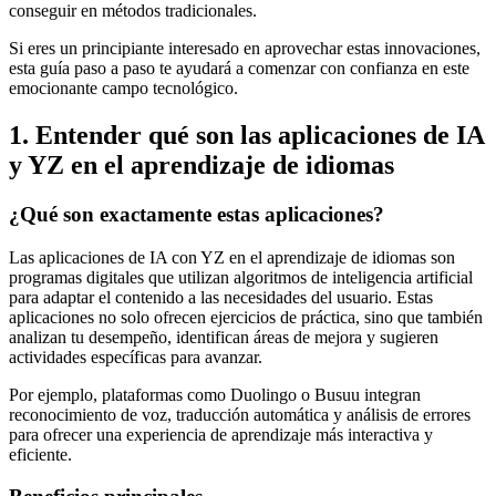
conseguir en métodos tradicionales.
Si eres un principiante interesado en aprovechar estas innovaciones,
esta guía paso a paso te ayudará a comenzar con confianza en este
emocionante campo tecnológico.
1. Entender qué son las aplicaciones de IA
y YZ en el aprendizaje de idiomas
¿Qué son exactamente estas aplicaciones?
Las aplicaciones de IA con YZ en el aprendizaje de idiomas son
programas digitales que utilizan algoritmos de inteligencia artificial
para adaptar el contenido a las necesidades del usuario. Estas
aplicaciones no solo ofrecen ejercicios de práctica, sino que también
analizan tu desempeño, identifican áreas de mejora y sugieren
actividades específicas para avanzar.
Por ejemplo, plataformas como Duolingo o Busuu integran
reconocimiento de voz, traducción automática y análisis de errores
para ofrecer una experiencia de aprendizaje más interactiva y
eficiente.