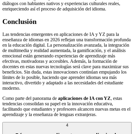
diálogos con hablantes nativos y experiencias culturales reales,
enriqueciendo así el proceso de adquisición del idioma.
Conclusión
Las tendencias emergentes en aplicaciones de IA y YZ para la
enseñanza de idiomas en 2026 reflejan una transformación profunda
en la educación digital. La personalización avanzada, la integración
de multimedia y realidad aumentada, la gamificación, y el análisis
emocional están generando experiencias de aprendizaje más
efectivas, motivadoras y accesibles. Además, la formación de
docentes en estas nuevas tecnologías será clave para maximizar sus
beneficios. Sin duda, estas innovaciones continúan empujando los
límites de lo posible, haciendo que aprender idiomas sea más
interactivo, divertido y adaptado a las necesidades del estudiante
moderno.
Como parte del panorama de
aplicaciones de IA con YZ
, estas
tendencias consolidan su papel en la innovación educativa,
facilitando que estudiantes y profesores alcancen nuevas metas en el
aprendizaje y la enseñanza de lenguas extranjeras.
4