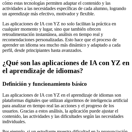
cómo estas tecnologías permiten adaptar el contenido y las
actividades a las necesidades específicas de cada alumno, logrando
un aprendizaje más efectivo, motivador y flexible.
Las aplicaciones de IA con YZ no solo facilitan la práctica en
cualquier momento y lugar, sino que también ofrecen
retroalimentación instantánea, análisis en tiempo real y
recomendaciones personalizadas. Esto hace que el proceso de
aprender un idioma sea mucho más dinámico y adaptado a cada
perfil, desde principiantes hasta avanzados.
¿Qué son las aplicaciones de IA con YZ en
el aprendizaje de idiomas?
Definición y funcionamiento básico
Las aplicaciones de IA con YZ en el aprendizaje de idiomas son
plataformas digitales que utilizan algoritmos de inteligencia artificial
para analizar en tiempo real las acciones y el progreso de los
usuarios. Gracias a estos análisis, la aplicación puede ajustar el
contenido, las actividades y las dificultades según las necesidades
individuales.
Por ejemplo, si un estudiante muestra dificultad en la pronunciación