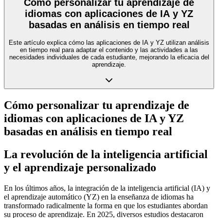
Cómo personalizar tu aprendizaje de
idiomas con aplicaciones de IA y YZ
basadas en análisis en tiempo real
Este artículo explica cómo las aplicaciones de IA y YZ utilizan análisis
en tiempo real para adaptar el contenido y las actividades a las
necesidades individuales de cada estudiante, mejorando la eficacia del
aprendizaje.
Cómo personalizar tu aprendizaje de
idiomas con aplicaciones de IA y YZ
basadas en análisis en tiempo real
La revolución de la inteligencia artificial
y el aprendizaje personalizado
En los últimos años, la integración de la inteligencia artificial (IA) y
el aprendizaje automático (YZ) en la enseñanza de idiomas ha
transformado radicalmente la forma en que los estudiantes abordan
su proceso de aprendizaje. En 2025, diversos estudios destacaron