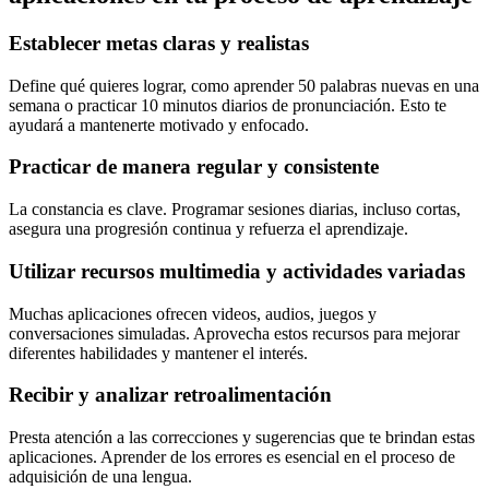
Establecer metas claras y realistas
Define qué quieres lograr, como aprender 50 palabras nuevas en una
semana o practicar 10 minutos diarios de pronunciación. Esto te
ayudará a mantenerte motivado y enfocado.
Practicar de manera regular y consistente
La constancia es clave. Programar sesiones diarias, incluso cortas,
asegura una progresión continua y refuerza el aprendizaje.
Utilizar recursos multimedia y actividades variadas
Muchas aplicaciones ofrecen videos, audios, juegos y
conversaciones simuladas. Aprovecha estos recursos para mejorar
diferentes habilidades y mantener el interés.
Recibir y analizar retroalimentación
Presta atención a las correcciones y sugerencias que te brindan estas
aplicaciones. Aprender de los errores es esencial en el proceso de
adquisición de una lengua.