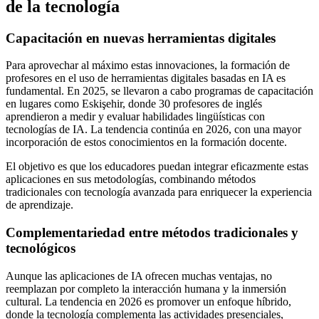
de la tecnología
Capacitación en nuevas herramientas digitales
Para aprovechar al máximo estas innovaciones, la formación de
profesores en el uso de herramientas digitales basadas en IA es
fundamental. En 2025, se llevaron a cabo programas de capacitación
en lugares como Eskişehir, donde 30 profesores de inglés
aprendieron a medir y evaluar habilidades lingüísticas con
tecnologías de IA. La tendencia continúa en 2026, con una mayor
incorporación de estos conocimientos en la formación docente.
El objetivo es que los educadores puedan integrar eficazmente estas
aplicaciones en sus metodologías, combinando métodos
tradicionales con tecnología avanzada para enriquecer la experiencia
de aprendizaje.
Complementariedad entre métodos tradicionales y
tecnológicos
Aunque las aplicaciones de IA ofrecen muchas ventajas, no
reemplazan por completo la interacción humana y la inmersión
cultural. La tendencia en 2026 es promover un enfoque híbrido,
donde la tecnología complementa las actividades presenciales,