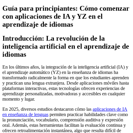
Guía para principiantes: Cómo comenzar
con aplicaciones de IA y YZ en el
aprendizaje de idiomas
Introducción: La revolución de la
inteligencia artificial en el aprendizaje de
idiomas
En los últimos años, la integración de la inteligencia artificial (IA) y
el aprendizaje automático (YZ) en la enseñanza de idiomas ha
transformado radicalmente la forma en que los estudiantes aprenden
y practican una lengua extranjera. Desde aplicaciones móviles hasta
plataformas interactivas, estas tecnologías ofrecen experiencias de
aprendizaje personalizadas, motivadoras y accesibles en cualquier
momento y lugar.
En 2025, diversos estudios destacaron cómo las
aplicaciones de IA
en enseñanza de lenguas
permiten practicar habilidades clave como
la pronunciación, vocabulario, comprensión auditiva y expresión
oral. Además, estas herramientas facilitan la evaluación continua y
ofrecen retroalimentación instantánea, algo que resulta difícil de