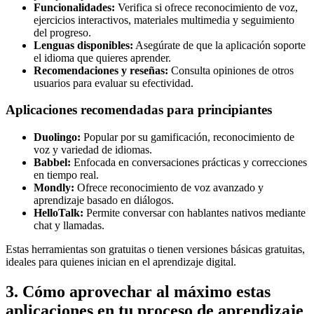
Funcionalidades:
Verifica si ofrece reconocimiento de voz,
ejercicios interactivos, materiales multimedia y seguimiento
del progreso.
Lenguas disponibles:
Asegúrate de que la aplicación soporte
el idioma que quieres aprender.
Recomendaciones y reseñas:
Consulta opiniones de otros
usuarios para evaluar su efectividad.
Aplicaciones recomendadas para principiantes
Duolingo:
Popular por su gamificación, reconocimiento de
voz y variedad de idiomas.
Babbel:
Enfocada en conversaciones prácticas y correcciones
en tiempo real.
Mondly:
Ofrece reconocimiento de voz avanzado y
aprendizaje basado en diálogos.
HelloTalk:
Permite conversar con hablantes nativos mediante
chat y llamadas.
Estas herramientas son gratuitas o tienen versiones básicas gratuitas,
ideales para quienes inician en el aprendizaje digital.
3. Cómo aprovechar al máximo estas
aplicaciones en tu proceso de aprendizaje