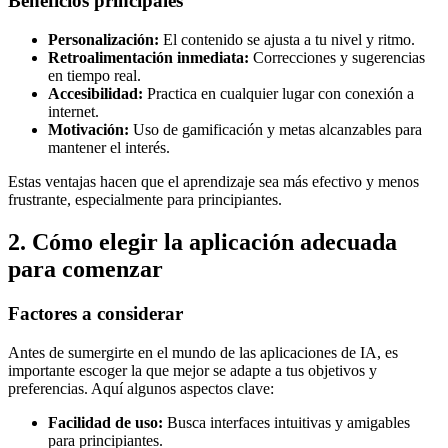
Beneficios principales
Personalización:
El contenido se ajusta a tu nivel y ritmo.
Retroalimentación inmediata:
Correcciones y sugerencias
en tiempo real.
Accesibilidad:
Practica en cualquier lugar con conexión a
internet.
Motivación:
Uso de gamificación y metas alcanzables para
mantener el interés.
Estas ventajas hacen que el aprendizaje sea más efectivo y menos
frustrante, especialmente para principiantes.
2. Cómo elegir la aplicación adecuada
para comenzar
Factores a considerar
Antes de sumergirte en el mundo de las aplicaciones de IA, es
importante escoger la que mejor se adapte a tus objetivos y
preferencias. Aquí algunos aspectos clave:
Facilidad de uso:
Busca interfaces intuitivas y amigables
para principiantes.