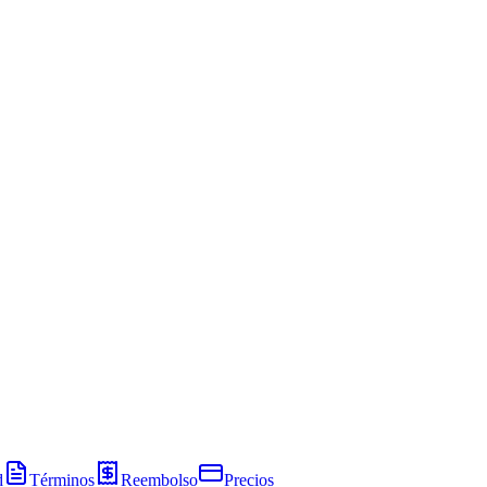
d
Términos
Reembolso
Precios