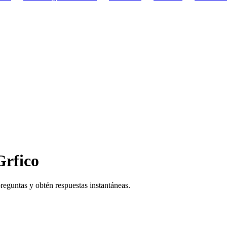
Grfico
reguntas y obtén respuestas instantáneas.