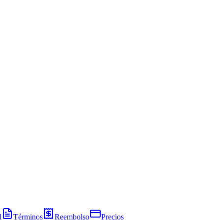
d
Términos
Reembolso
Precios