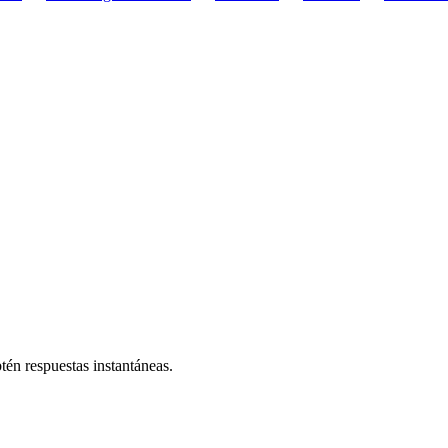
én respuestas instantáneas.